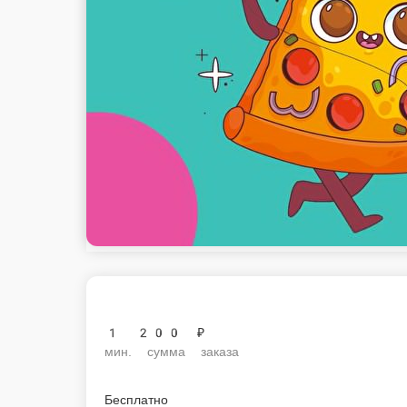
1 200 ₽
мин. сумма заказа
Бесплатно