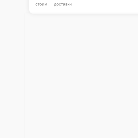
стоим. доставки