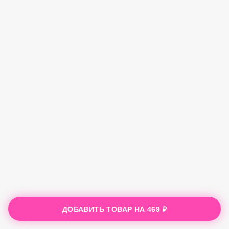
ДОБАВИТЬ ТОВАР НА
469 ₽