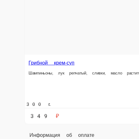
Грибной крем-суп
Шампиньоны, лук репчатый, сливки, масло растительное,
300 г.
349 ₽
Информация об оплате