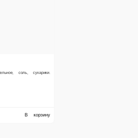
 соль, сухарики.
В корзину