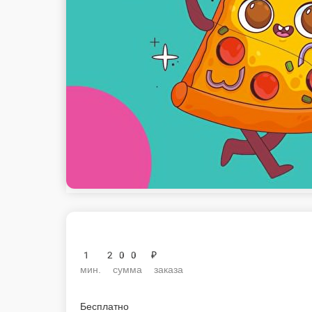
1 200 ₽
мин. сумма заказа
Бесплатно