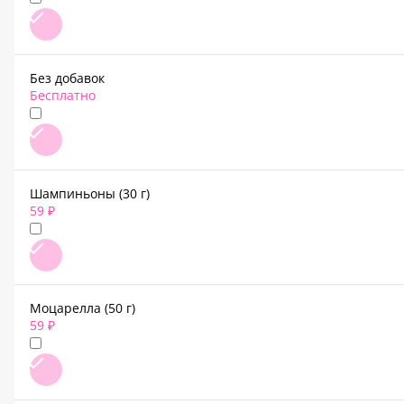
Без добавок
Бесплатно
Шампиньоны (30 г)
59 ₽
Моцарелла (50 г)
59 ₽