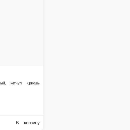
В корзину