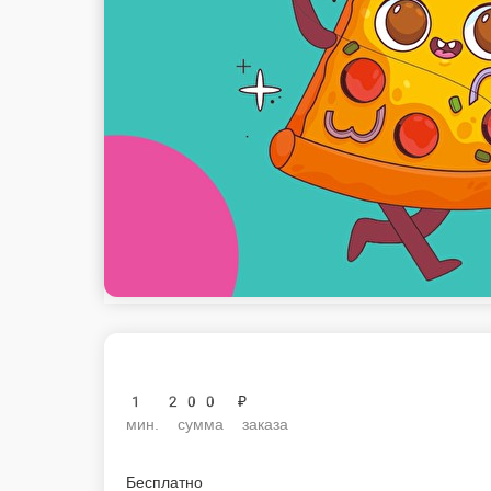
1 200 ₽
мин. сумма заказа
Бесплатно