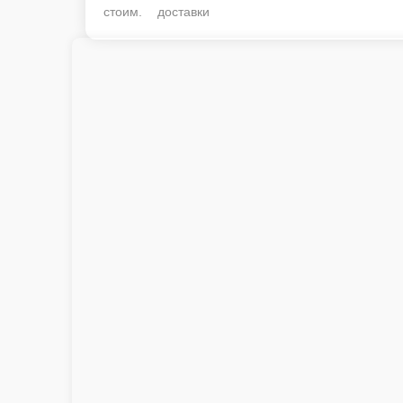
стоим. доставки