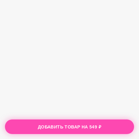
ДОБАВИТЬ ТОВАР НА
549 ₽