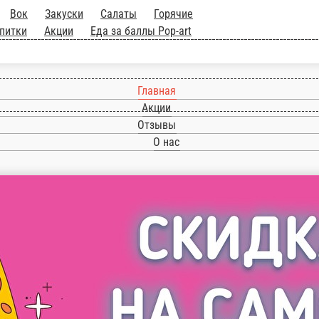
Главная
Акции
Отзывы
О нас