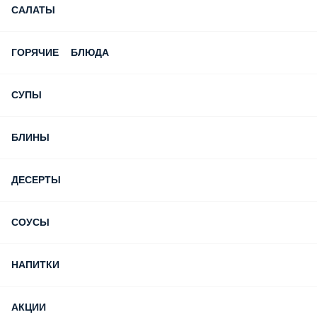
САЛАТЫ
ГОРЯЧИЕ БЛЮДА
СУПЫ
БЛИНЫ
ДЕСЕРТЫ
СОУСЫ
НАПИТКИ
АКЦИИ