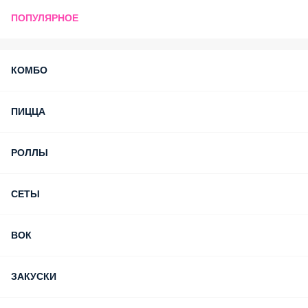
ПОПУЛЯРНОЕ
КОМБО
ПИЦЦА
РОЛЛЫ
СЕТЫ
ВОК
ЗАКУСКИ