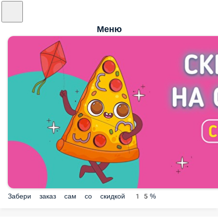
Меню
Забери заказ сам со скидкой 15%