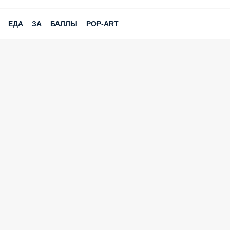
ЕДА ЗА БАЛЛЫ POP-ART